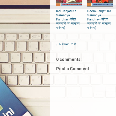
Kol Janjati Ka
Bedia Janjati Ka
Samanya
Samanya
Parichay (कोल
Parichay (बेदिया
जनजाति का सामान्य
जनजाति का सामान्य
परिचय)
परिचय)
← Newer Post
0 comments:
Post a Comment