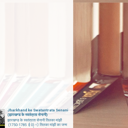
Jharkhand ke Swatantrata Senani
(झारखण्ड के स्वतंत्रता सेनानी)
झारखण्ड के स्वतंत्रता सेनानी तिलका मांझी
(1750-1785 ई 0) 💨 तिलका मांझी का जन्म