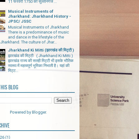
11 फरवरी 1750 को सुल्तानगंज ...
Musical Instruments of
Jharkhand: Jharkhand History -
JPSC/ JSSC
Musical Instruments of Jharkhand
There is a predominance of music
and dance in the lifestyle of the
Jharkhand. The culture of Jhar...
Jharkhand Ki Mitti (झारखंड की मिट्टी )
झारखंड की मिट्टी ( Jharkhand Ki Mitti )
झारखंड राज्य की सतही मिट्टी भी इसके भौतिक
स्वरूप में महत्वपूर्ण भूमिका निभाती है। यहां की
मिट्ट...
THIS BLOG
Powered by
Blogger
.
CHIVE
026
(1)