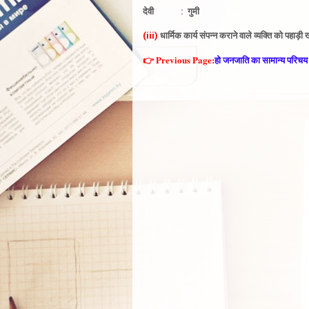
देवी : गुमी
(iii)
धार्मिक कार्य संपन्न कराने वाले व्यक्ति को पहा
👉 Previous Page:
हो जनजाति का सामान्य परिचय