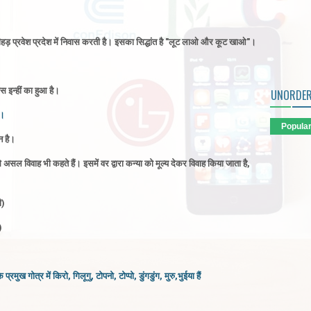
़ प्रवेश प्रदेश में निवास करती है
।
इसका सिद्धांत है "लूट लाओ और कूट खाओ"
।
इन्हीं का हुआ है
।
UNORDER
।
Popula
 है
।
असल विवाह भी कहते हैं
।
इसमें वर द्वारा कन्या को मूल्य देकर विवाह किया जाता है,
ी)
)
रमुख गोत्र में किरो, गिलूगु, टोपनो, टोप्पो, डुंगडुंग, मुरु,भुईया हैं