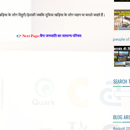
ड़ी खड़िया के लोग दिहुरी/ढ़ेलकी जबकि दूधिया
खड़िया
के लोग पाहन या कालो कहते हैं
।
👉
Next Page:
बैगा जनजाति का सामान्य परिचय
people of 
SEARCH 
BLOG AR
August 2