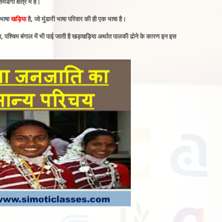
गा क्षेत्र में है
।
 भाषा
खड़िया
है, जो मुंडारी भाषा परिवार की ही एक भाषा है
।
 पश्चिम बंगाल में भी पाई जाती है खड़खड़िया अर्थात पालकी ढोने के कारण इन इस