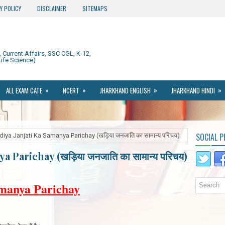
Y POLICY
DISCLAIMER
SITEMAPS
Current Affairs, SSC CGL, K-12,
ife Science)
»
»
»
»
ALL EXAM CATE
NCERT
JHARKHAND ENGLISH
JHARKHAND HINDI
SOCIAL P
iya Janjati Ka Samanya Parichay (खड़िया जनजाति का सामान्य परिचय)
 Parichay (खड़िया जनजाति का सामान्य परिचय)
manya Parichay