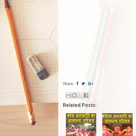
Share:
Related Posts: