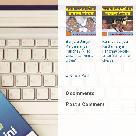
Banjara Janjati
Karmali Janjati
Ka Samanya
Ka Samanya
Parichay (बंजारा
Parichay (करमाली
जनजाति का सामान्य
जनजाति का सामान्य
परिचय)
परिचय)
← Newer Post
0 comments:
Post a Comment