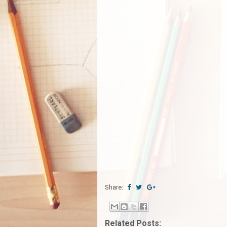
Share:
Related Posts: