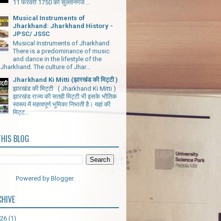
11 फरवरी 1750 को सुल्तानगंज ...
Musical Instruments of
Jharkhand: Jharkhand History -
JPSC/ JSSC
Musical Instruments of Jharkhand
There is a predominance of music
and dance in the lifestyle of the
Jharkhand. The culture of Jhar...
Jharkhand Ki Mitti (झारखंड की मिट्टी )
झारखंड की मिट्टी ( Jharkhand Ki Mitti )
झारखंड राज्य की सतही मिट्टी भी इसके भौतिक
स्वरूप में महत्वपूर्ण भूमिका निभाती है। यहां की
मिट्ट...
THIS BLOG
Powered by
Blogger
.
CHIVE
026
(1)