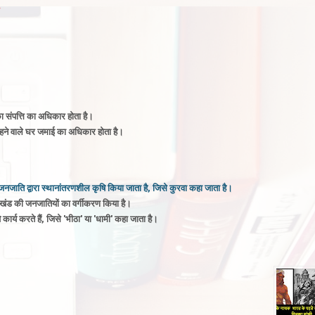
का संपत्ति का अधिकार होता है
।
थ रहने वाले घर जमाई का अधिकार होता है
।
जनजाति द्वारा स्थानांतरणशील कृषि किया जाता है, जिसे कुरवा कहा जाता है
।
ारखंड की जनजाति
यों
का वर्गीकरण किया है
।
र्य करते हैं, जिसे 'भीठा' या 'धामी' कहा जाता है
।