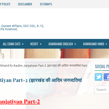
Y POLICY
DISCLAIMER
SITEMAPS
Current Affairs, SSC CGL, K-12,
ife Science)
»
»
»
»
ALL EXAM CATE
NCERT
JHARKHAND ENGLISH
JHARKHAND HINDI
SOCIAL P
khand Ki Aadim Janjatiyan Part-2 (झारखंड की आदिम जनजातियां Part-
iyan Part-2 (झारखंड की आदिम जनजातियां
njatiyan Part-2