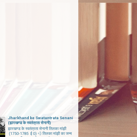
Jharkhand ke Swatantrata Senani
(झारखण्ड के स्वतंत्रता सेनानी)
झारखण्ड के स्वतंत्रता सेनानी तिलका मांझी
(1750-1785 ई 0) 💨 तिलका मांझी का जन्म