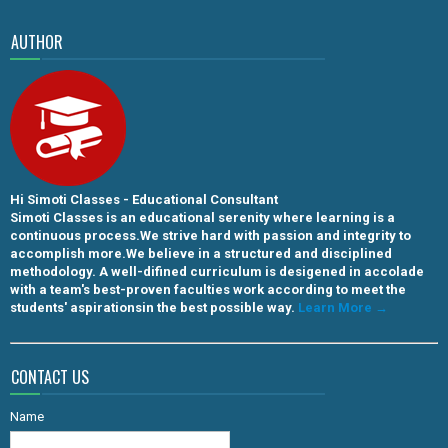
AUTHOR
Hi Simoti Classes - Educational Consultant
Simoti Classes is an educational serenity where learning is a
continuous process.We strive hard with passion and integrity to
accomplish more.We believe in a structured and disciplined
methodology. A well-difined curriculum is desigened in accolade
with a team's best-proven faculties work according to meet the
students' aspirationsin the best possible way.
Learn More →
CONTACT US
Name