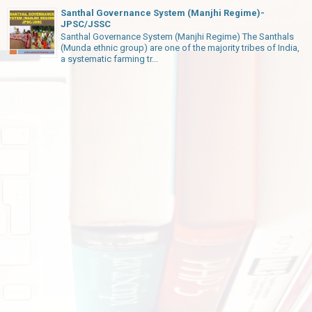
Santhal Governance System (Manjhi Regime)-
JPSC/JSSC
Santhal Governance System (Manjhi Regime) The Santhals
(Munda ethnic group) are one of the majority tribes of India,
a systematic farming tr...