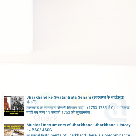
Jharkhand ke Swatantrata Senani (झारखण्ड के स्वतंत्रता
सेनानी)
झारखण्ड के स्वतंत्रता सेनानी तिलका मांझी (1750-1785 ई 0) 💨 तिलका
मांझी का जन्म 11 फरवरी 1750 को सुल्तानगंज ...
Musical Instruments of Jharkhand: Jharkhand History
- JPSC/ JSSC
Musical Instruments of Jharkhand There is a predominance