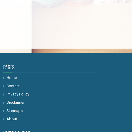
PAGES
Home
Contact
Privacy Policy
Disclaimer
Sitemaps
About