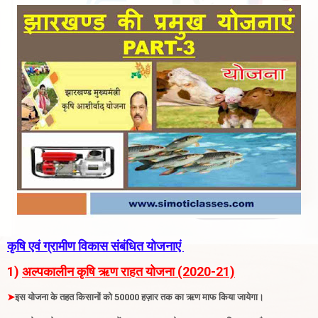
कृषि एवं ग्रामीण विकास संबंधित योजनाएं
1)
अल्पकालीन कृषि ऋण राहत योजना (2020-21)
➤
इस योजना के तहत किसानों को 50000 हज़ार तक का ऋण माफ किया जायेगा
।