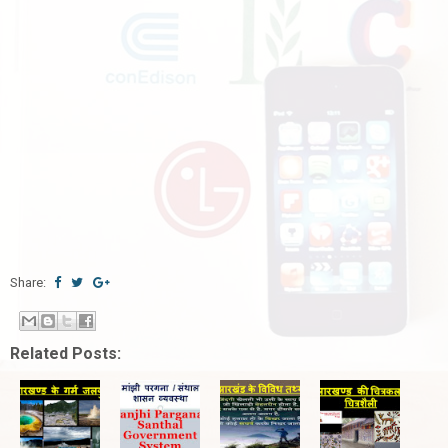
Share:
Related Posts: