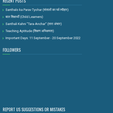
RECENT POSTS
Santhalo ka Parav Tyohar (संतालों का पर्व त्यौहार)
बाल शिक्षार्थी (Child Learners)
Santhali Kahni "Tara-Anchar" (तारा अंचार)
Teaching Aptitude (शिक्षण अभिक्षमता)
Important Days: 11 September - 20 September 2022
FOLLOWERS
REPORT US SUGGESTIONS OR MISTAKES