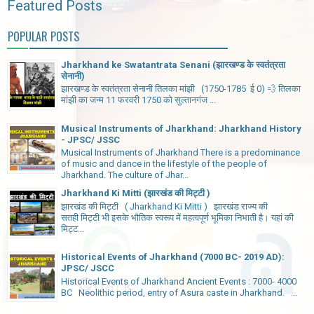
Featured Posts
POPULAR POSTS
Jharkhand ke Swatantrata Senani (झारखण्ड के स्वतंत्रता
सेनानी)
झारखण्ड के स्वतंत्रता सेनानी तिलका मांझी (1750-1785 ई 0) 💨 तिलका
मांझी का जन्म 11 फरवरी 1750 को सुल्तानगंज ...
Musical Instruments of Jharkhand: Jharkhand History
- JPSC/ JSSC
Musical Instruments of Jharkhand There is a predominance
of music and dance in the lifestyle of the people of
Jharkhand. The culture of Jhar...
Jharkhand Ki Mitti (झारखंड की मिट्टी )
झारखंड की मिट्टी ( Jharkhand Ki Mitti ) झारखंड राज्य की
सतही मिट्टी भी इसके भौतिक स्वरूप में महत्वपूर्ण भूमिका निभाती है। यहां की
मिट्ट...
Historical Events of Jharkhand (7000 BC- 2019 AD):
JPSC/ JSCC
Historical Events of Jharkhand Ancient Events : 7000- 4000
BC Neolithic period, entry of Asura caste in Jharkhand. ...