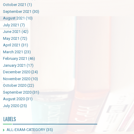
October 2021
(1)
September 2021
(30)
August 2021
(10)
July 2021
(7)
June 2021
(42)
May 2021
(72)
April 2021
(31)
March 2021
(23)
February 2021
(46)
January 2021
(17)
December 2020
(24)
November 2020
(10)
October 2020
(22)
September 2020
(31)
August 2020
(31)
July 2020
(25)
LABELS
ALL-EXAM-CATEGORY
(35)