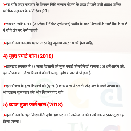
➤
यह राशि केंद्र सरकार के किसान निधि सम्मान योजना के तहत दी जाने वाली 6000 वार्षिक
आर्थिक सहायता के अतिरिक्त होगी।
➤
सहायता राशि DBT (डायरेक्ट बेनिफिट ट्रांसफर) स्कीम के तहत किसानों के खाते बैंक के खाते
में सीधे तौर पर भेजी जाएगी
।
➤
इस योजना का लाभ प्राप्त करने हेतु न्यूनतम उम्र 18 वर्ष होना चाहिए
4)
मुफ्त स्मार्ट फोन (2018)
➤
झारखंड सरकार ने 28 लाख किसानों को मुफ्त स्मार्ट फोन देने की योजना 2018 में आरंभ की,
इस योजना का उद्देश्य किसानो को ऑनलाइन क़ृषि बाजार से जोड़ना है
➤
इस योजना के द्वारा
किसानों को (इ-नाम) e-NAM पोर्टल से जोड़ कर
वे अपने उत्पाद का
ऑनलाइन मूल्य जान सके और विक्रय कर सके
।
5)
ब्याज मुक्त फार्म ऋण (2018)
➤
इस योजना के तहत किसानों के कृषि ऋण पर लगने वाले ब्याज को 1 वर्ष तक सरकार द्वारा वहन
किया जाएगा
।