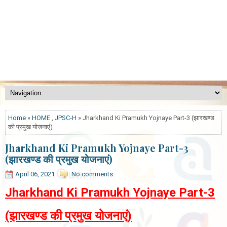
Home
»
HOME
,
JPSC-H
» Jharkhand Ki Pramukh Yojnaye Part-3 (झारखण्ड
की प्रमुख योजनाएं)
Jharkhand Ki Pramukh Yojnaye Part-3
(झारखण्ड की प्रमुख योजनाएं)
April 06, 2021
No comments:
Jharkhand Ki Pramukh Yojnaye Part-3
(झारखण्ड की प्रमुख योजनाएं)