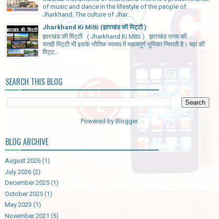
of music and dance in the lifestyle of the people of
Jharkhand. The culture of Jhar...
Jharkhand Ki Mitti (झारखंड की मिट्टी )
झारखंड की मिट्टी ( Jharkhand Ki Mitti ) झारखंड राज्य की
सतही मिट्टी भी इसके भौतिक स्वरूप में महत्वपूर्ण भूमिका निभाती है। यहां की
मिट्ट...
SEARCH THIS BLOG
Powered by
Blogger
.
BLOG ARCHIVE
August 2026
(1)
July 2026
(2)
December 2025
(1)
October 2025
(1)
May 2023
(1)
November 2021
(5)