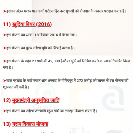
➤
इसका उद्देश्य मत्स्य पालन को प्रोत्साहित कर युवाओं को रोजगार के अवसर प्रदान करना है
।
11)
खुदिया बियर (2016)
➤
इस योजना का आरंभ 18 दिसंबर 2016 में किया गया
।
➤
इस योजना का मुख्य उद्देश्य भूमि की सिंचाई करना है
।
➤
इस योजना के तहत 27 गावों की 42,000 हेक्टैयर भूमि को सिंचित करने का लक्ष्य निर्धारित किया
गया है
।
➤
चास प्रखंड के गवई बराज और धनबाद के गोविंदपुर में 272 करोड़ की लागत से इस योजना की
शुरुआत की गयी है
।
12)
मुख्यमंत्री अनुसूचित जाति
➤
इस योजना का उद्देश्य जनजाति बहुल गांवों का समग्र विकास करना है
।
13)
ग्राम विकास योजना