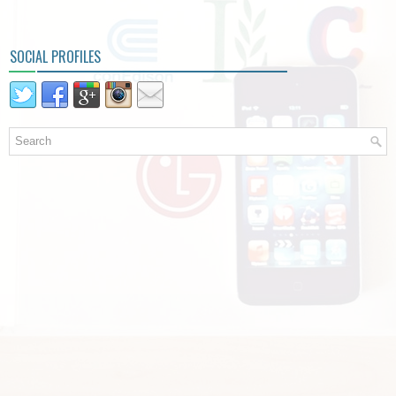
SOCIAL PROFILES