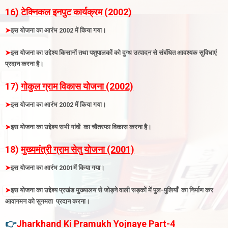
16)
टेक्निकल इनपुट कार्यक्रम (2002)
➤
इस योजना का आरंभ 2002 में किया गया
।
➤
इस योजना का उद्देश्य किसानों तथा पशुपालकों को दुग्ध उत्पादन से संबंधित आवश्यक सुविधाएं
प्रदान करना है
।
17)
गोकुल ग्राम विकास योजना (2002)
➤
इस योजना का आरंभ 2002 में किया गया
।
➤
इस योजना का उद्देश्य सभी गांवों का चौतरफा विकास करना है
।
18)
मुख्यमंत्री ग्राम सेतु योजना (2001)
➤
इस
योजना का आरंभ 2001में किया गया
।
➤
इस योजना का उद्देश्य प्रखंड मुख्यालय से जोड़ने वाली सड़कों में पुल-पुलियाँ का निर्माण कर
आवागमन को सुगमता प्रदान करना
।
👉
Jharkhand Ki Pramukh Yojnaye Part-
4