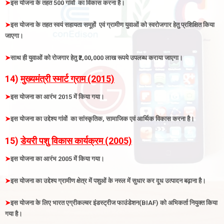
➤
इस योजना के तहत 500 गांवों का विकास करना है
।
➤
इस योजना के तहत स्वयं सहायता समूहों एवं ग्रामीण युवाओं को स्वरोजगार हेतु प्रशिक्षित किया
जाएगा
।
➤
साथ ही युवाओं को रोजगार हेतु ₹2,00,000 लाख रूपये उपलब्ध कराया जाएगा
।
14)
मुख्यमंत्री स्मार्ट ग्राम (2015)
➤
इस योजना का आरंभ 2015 में किया गया
।
➤
इस योजना का उद्देश्य गांवों का सांस्कृतिक, सामाजिक एवं आर्थिक विकास करना है
।
15)
डेयरी पशु विकास कार्यक्रम (2005)
➤
इस योजना का आरंभ 2005 में किया गया
।
➤
इस योजना का उद्देश्य ग्रामीण क्षेत्र में पशुओं के नस्ल में सुधार कर दूध उत्पादन बढ़ाना है
।
➤
इस योजना के लिए भारत एग्रीकल्चर इंडस्ट्रीज फाउंडेशन(BIAF) को अभिकर्ता नियुक्त किया
गया है
।