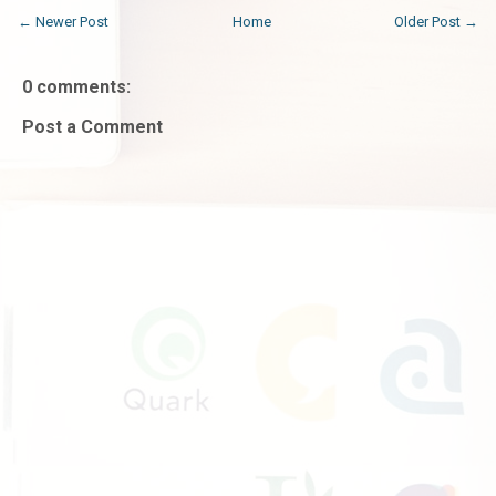
← Newer Post
Home
Older Post →
0 comments:
Post a Comment