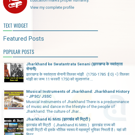
Education marks proper humanity.
View my complete profile
TEXT WIDGET
Featured Posts
POPULAR POSTS
Jharkhand ke Swatantrata Senani (झारखण्ड के स्वतंत्रता
सेनानी)
झारखण्ड के स्वतंत्रता सेनानी तिलका मांझी (1750-1785 ई 0) 💨 तिलका
मांझी का जन्म 11 फरवरी 1750 को सुल्तानगंज ...
Musical Instruments of Jharkhand: Jharkhand History
- JPSC/ JSSC
Musical Instruments of Jharkhand There is a predominance
of music and dance in the lifestyle of the people of
Jharkhand. The culture of Jhar...
Jharkhand Ki Mitti (झारखंड की मिट्टी )
झारखंड की मिट्टी ( Jharkhand Ki Mitti ) झारखंड राज्य की
सतही मिट्टी भी इसके भौतिक स्वरूप में महत्वपूर्ण भूमिका निभाती है। यहां की
मिट्ट...