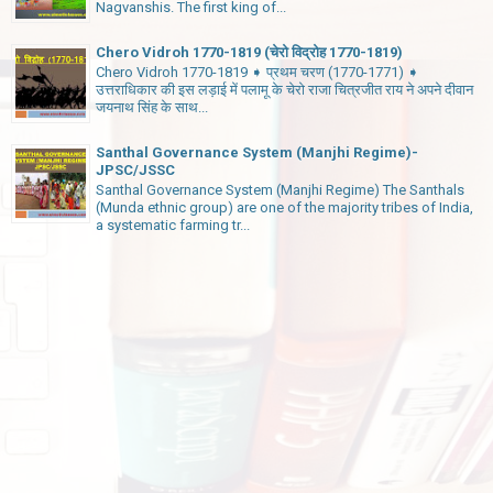
Nagvanshis. The first king of...
Chero Vidroh 1770-1819 (चेरो विद्रोह 1770-1819)
Chero Vidroh 1770-1819 ➧ प्रथम चरण (1770-1771) ➧
उत्तराधिकार की इस लड़ाई में पलामू के चेरो राजा चित्रजीत राय ने अपने दीवान
जयनाथ सिंह के साथ...
Santhal Governance System (Manjhi Regime)-
JPSC/JSSC
Santhal Governance System (Manjhi Regime) The Santhals
(Munda ethnic group) are one of the majority tribes of India,
a systematic farming tr...