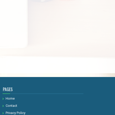
PAGES
Home
Contact
Privacy Policy