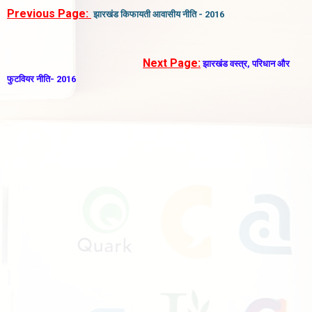
Previous Page:
झारखंड किफायती आवासीय नीति - 2016
Next Page:
झारखंड वस्त्र, परिधान और
फुटवियर नीति- 2016