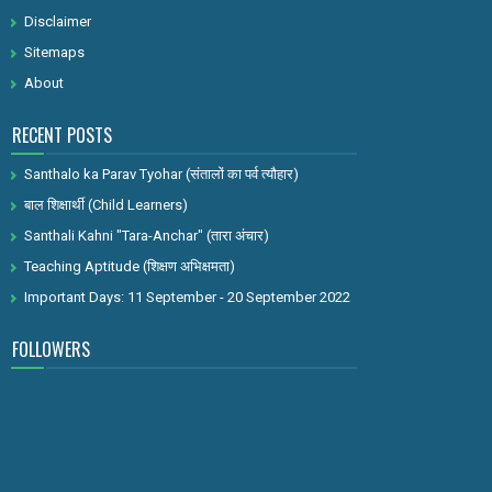
Disclaimer
Sitemaps
About
RECENT POSTS
Santhalo ka Parav Tyohar (संतालों का पर्व त्यौहार)
बाल शिक्षार्थी (Child Learners)
Santhali Kahni "Tara-Anchar" (तारा अंचार)
Teaching Aptitude (शिक्षण अभिक्षमता)
Important Days: 11 September - 20 September 2022
FOLLOWERS