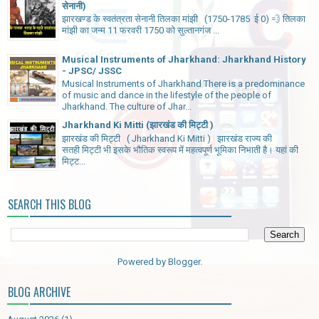
सेनानी)
झारखण्ड के स्वतंत्रता सेनानी तिलका मांझी (1750-1785 ई 0) 💨 तिलका
मांझी का जन्म 11 फरवरी 1750 को सुल्तानगंज ...
Musical Instruments of Jharkhand: Jharkhand History
- JPSC/ JSSC
Musical Instruments of Jharkhand There is a predominance
of music and dance in the lifestyle of the people of
Jharkhand. The culture of Jhar...
Jharkhand Ki Mitti (झारखंड की मिट्टी )
झारखंड की मिट्टी ( Jharkhand Ki Mitti ) झारखंड राज्य की
सतही मिट्टी भी इसके भौतिक स्वरूप में महत्वपूर्ण भूमिका निभाती है। यहां की
मिट्ट...
SEARCH THIS BLOG
Powered by
Blogger
.
BLOG ARCHIVE