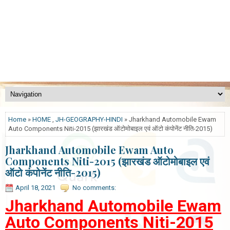
Home
»
HOME
,
JH-GEOGRAPHY-HINDI
» Jharkhand Automobile Ewam
Auto Components Niti-2015 (झारखंड ऑटोमोबाइल एवं ऑटो कंपोनेंट नीति-2015)
Jharkhand Automobile Ewam Auto
Components Niti-2015 (झारखंड ऑटोमोबाइल एवं
ऑटो कंपोनेंट नीति-2015)
April 18, 2021
No comments:
Jharkhand Automobile Ewam
Auto Components Niti-2015