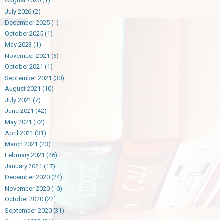
August 2026
(1)
July 2026
(2)
December 2025
(1)
October 2025
(1)
May 2023
(1)
November 2021
(5)
October 2021
(1)
September 2021
(30)
August 2021
(10)
July 2021
(7)
June 2021
(42)
May 2021
(72)
April 2021
(31)
March 2021
(23)
February 2021
(46)
January 2021
(17)
December 2020
(24)
November 2020
(10)
October 2020
(22)
September 2020
(31)