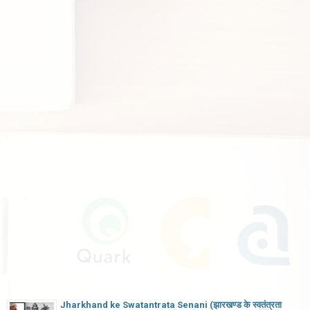
Jharkhand ke Swatantrata Senani (झारखण्ड के स्वतंत्रता