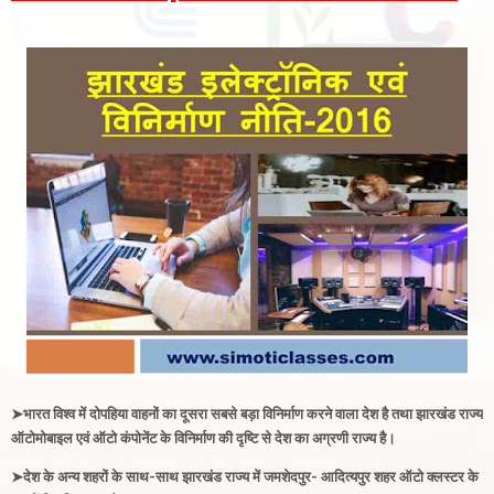
➤भारत विश्व में दोपहिया वाहनों का दूसरा सबसे बड़ा विनिर्माण करने वाला देश है तथा झारखंड राज्य
ऑटोमोबाइल एवं ऑटो कंपोनेंट के विनिर्माण की दृष्टि से देश का अग्रणी राज्य है
।
➤
देश के अन्य शहरों के साथ-साथ झारखंड राज्य में जमशेदपुर- आदित्यपुर शहर ऑटो क्लस्टर के