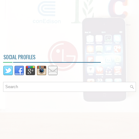
SOCIAL PROFILES