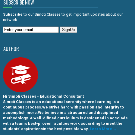
SUBSCRIBE NOW
Subscribe
to our Simoti Classes to get important updates about our
network.
AUTHOR
Hi Simoti Classes - Educational Consultant
Simoti Classes is an educational serenity where learning is a
continuous process.We strive hard with passion and integrity to
accomplish more.We believe in a structured and disciplined
methodology. A well-difined curriculum is desigened in accolade
with a team's best-proven faculties work according to meet the
students' aspirationsin the best possible way.
Learn More →