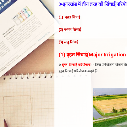
➤झारखंड में तीन तरह की सिंचाई परियोज
(1) वृहत सिंचाई
(2) मध्यम सिंचाई
(3) लघु सिंचाई
(1) वृहत
सिंचाई(Major Irrigation
➤
वृहत सिंचाई परियोजना
:- जिस परियोजना योजना के तह
वृहद सिंचाई परियोजना कहते हैं
।