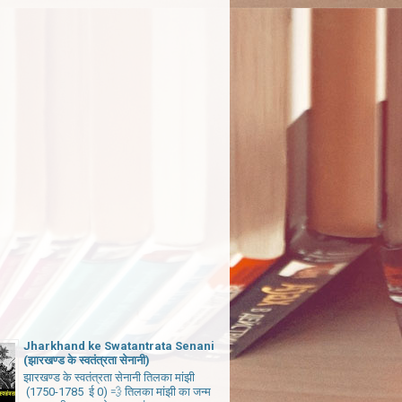
Jharkhand ke Swatantrata Senani
(झारखण्ड के स्वतंत्रता सेनानी)
झारखण्ड के स्वतंत्रता सेनानी तिलका मांझी
(1750-1785 ई 0) 💨 तिलका मांझी का जन्म