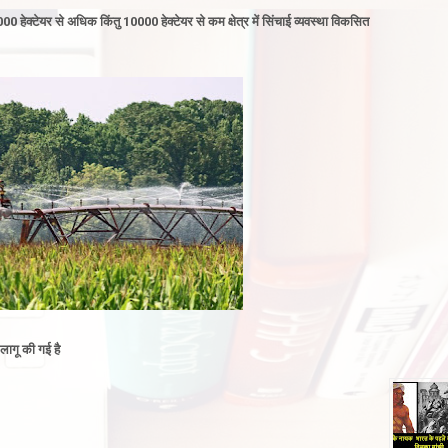
 हेक्टेयर से अधिक किंतु 10000 हेक्टेयर से कम क्षेत्र में सिंचाई व्यवस्था विकसित
लागू की गई है