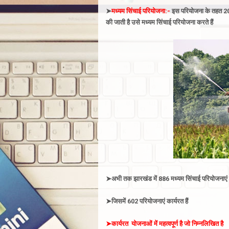
➤
मध्यम सिंचाई परियोजना:-
इस परियोजना के तहत 2000
की जाती है उसे मध्यम सिंचाई परियोजना करते हैं
➤
अभी तक झारखंड में 886 मध्यम सिंचाई परियोजनाएं 
➤
जिसमें 602 परियोजनाएं कार्यरत हैं
➤
कार्यरत योजनाओं में महत्वपूर्ण है जो निम्नलिखित है