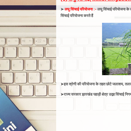
➤
लघु सिंचाई परियोजना :-
लघु सिंचाई परियोजना के त
सिंचाई परियोजना करते हैं
➤
इस श्रेणी की परियोजना के तहत छोटे
जलाशय,
तलाब
➤
राज्य सरकार झारखंड पहाड़ी क्षेत्र उद्वह सिंचाई निग