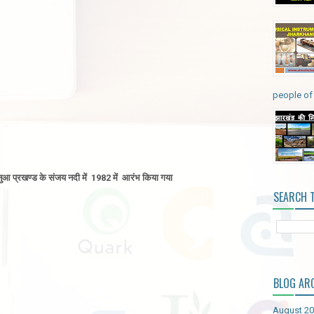
people of 
नुआ प्रखण्ड के संजय नदी में
1982 में
आरंभ किया गया
SEARCH 
BLOG AR
August 2