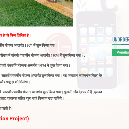
ा है जो निम्न लिखित है।
UNORDER
्षीय योजना अन्तर्गत 1974 में शुरू किया गया
।
Popula
ाग में पांचवी पंचवर्षीय योजना
अन्तर्गत 1974 में शुरू किया गया
। ,
ांचवी पंचवर्षीय योजना
अन्तर्गत 1974 में शुरू किया गया
।
 सातवीं पंचवर्षीय योजना
अन्तर्गत शुरू किया गया
। यह जलाशय साहेबगंज जिला के
ंज और पाकुड़ को मिलेगा।
ं सातवीं पंचवर्षीय योजना
अन्तर्गत शुरू किया गया
। पुनासी गाँव देवघर में है ,इसका
याहाट प्रखण्ड सहित बहुत सारे किसान उठा सकेंगे।
 जाती है
।
tion Project)