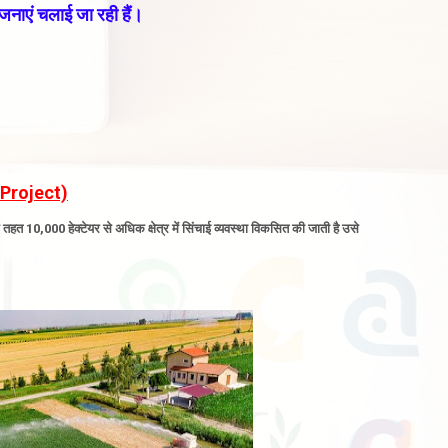
नाएं चलाई जा रही हैं
।
 Project)
त 10,000 हेक्टेयर से अधिक क्षेत्र में सिंचाई व्यवस्था विकसित की जाती है
उसे