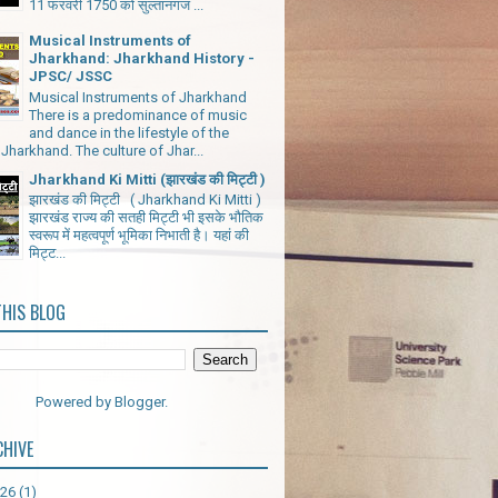
11 फरवरी 1750 को सुल्तानगंज ...
Musical Instruments of
Jharkhand: Jharkhand History -
JPSC/ JSSC
Musical Instruments of Jharkhand
There is a predominance of music
and dance in the lifestyle of the
Jharkhand. The culture of Jhar...
Jharkhand Ki Mitti (झारखंड की मिट्टी )
झारखंड की मिट्टी ( Jharkhand Ki Mitti )
झारखंड राज्य की सतही मिट्टी भी इसके भौतिक
स्वरूप में महत्वपूर्ण भूमिका निभाती है। यहां की
मिट्ट...
THIS BLOG
Powered by
Blogger
.
CHIVE
026
(1)