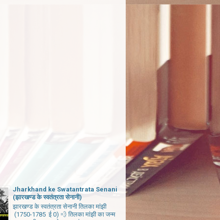
Jharkhand ke Swatantrata Senani
(झारखण्ड के स्वतंत्रता सेनानी)
झारखण्ड के स्वतंत्रता सेनानी तिलका मांझी
(1750-1785 ई 0) 💨 तिलका मांझी का जन्म