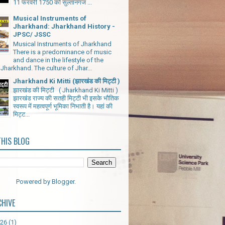
11 फरवरी 1750 को सुल्तानगंज ...
Musical Instruments of
Jharkhand: Jharkhand History -
JPSC/ JSSC
Musical Instruments of Jharkhand
There is a predominance of music
and dance in the lifestyle of the
Jharkhand. The culture of Jhar...
Jharkhand Ki Mitti (झारखंड की मिट्टी )
झारखंड की मिट्टी ( Jharkhand Ki Mitti )
झारखंड राज्य की सतही मिट्टी भी इसके भौतिक
स्वरूप में महत्वपूर्ण भूमिका निभाती है। यहां की
मिट्ट...
THIS BLOG
Powered by
Blogger
.
CHIVE
026
(1)