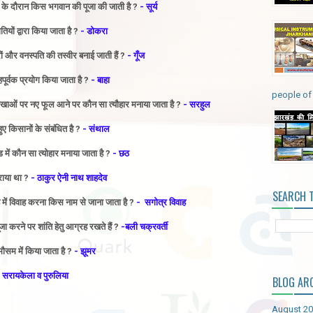
जा के दौरान किस भगवान की पूजा की जाती है ?
- सूर्य
यों द्वारा किया जाता है ?
- डोकरा
ं और वनस्पति की तस्वीर बनाई जाती हैं ?
- गूँज
पूर्वक प्रयोग किया
जाता है ?
- बाहा
people of 
ाखाओं पर नए फूल आने पर कौन सा त्यौहार मनाया जाता है ?
- सरहुल
ए किसानों के संबंधित है ?
- संथाल
ड में कौन सा त्योहार मनाया जाता है ?
- छठ
राया था ?
- ठाकुर ऐनी नाथ शाहदेव
SEARCH 
ूह में विवाह करना किस नाम से जाना जाता है ?
- सगोत्र विवाह
ा करने पर शांति हेतु आग्रह रखते हैं ?
-बली चक्रवर्ती
सम में किया जाता है ?
- झूमर
, सरायकेला व पुरुलिया
BLOG AR
August 2