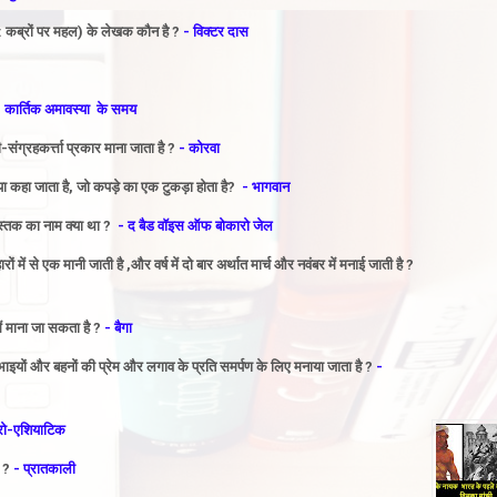
 कब्रों पर महल) के लेखक कौन है ?
- विक्टर दास
 कार्तिक अमावस्या के समय
ंग्रहकर्त्ता प्रकार माना जाता है ?
- कोरवा
या कहा जाता है,
जो कपड़े का एक टुकड़ा होता है?
- भागवान
ुस्तक का नाम क्या था ?
- द बैड वॉइस ऑफ बोकारो जेल
ों में से एक मानी जाती है ,और वर्ष में दो बार अर्थात मार्च और नवंबर में मनाई जाती है ?
ें माना जा सकता है ?
- बैगा
े भाइयों और बहनों की प्रेम और लगाव के प्रति समर्पण के लिए मनाया जाता है ?
-
रो-एशियाटिक
 ?
- प्रातकाली