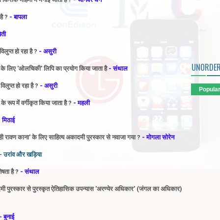
है ?
- बापला
ेती
ुप्त हो रहा है ?
- असुरी
UNORDER
 के लिए 'ओलचिकी' लिपि का प्रयोग किया जाता है
- संथाल
लुप्त हो रहा है ?
- असुरी
Popula
के रूप में वर्गीकृत किया जाता है ?
- महली
 मिठाई
 रावण काना' के लिए साहित्य अकादमी पुरस्कार से नवाजा गया ?
- मोगला सोरेन
- उरांव और खड़िया
षता है ?
- संथाल
अकादमी पुरस्कार से पुरस्कृत ऐतिहासिक उपन्यास 'अरण्येर अधिकार' (जंगल का अधिकार)
- बुनाई