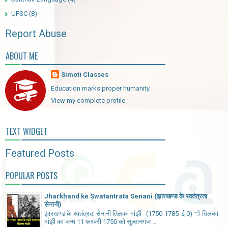
UPSC
(8)
Report Abuse
ABOUT ME
Simoti Classes
Education marks proper humanity.
View my complete profile
TEXT WIDGET
Featured Posts
POPULAR POSTS
Jharkhand ke Swatantrata Senani (झारखण्ड के स्वतंत्रता
सेनानी)
झारखण्ड के स्वतंत्रता सेनानी तिलका मांझी (1750-1785 ई 0) 💨 तिलका
मांझी का जन्म 11 फरवरी 1750 को सुल्तानगंज ...