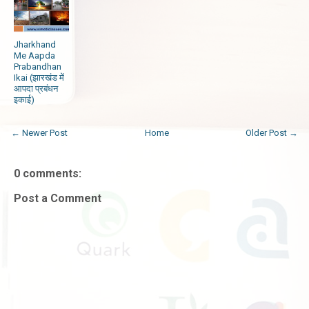
Jharkhand
Me Aapda
Prabandhan
Ikai (झारखंड में
आपदा प्रबंधन
इकाई)
← Newer Post
Home
Older Post →
0 comments:
Post a Comment