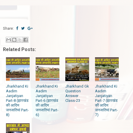
Share:
Related Posts:
Jharkhand Ki
Jharkhand Ki
Jharkhand Gk
Jharkhand Ki
Aadim
Aadim
Question
Aadim
Janjatiyan
Janjatiyan
Answer
Janjatiyan
Part-8 (झारखंड
Part-6 (झारखंड
Class-23
Part-7 (झारखंड
की आदिम
की आदिम
की आदिम
जनजातियां Part-
जनजातियां Part-
जनजातियां Part-
8)
6)
7)