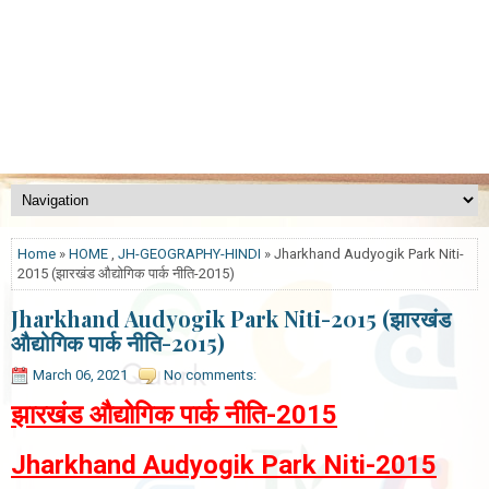
Home
»
HOME
,
JH-GEOGRAPHY-HINDI
» Jharkhand Audyogik Park Niti-
2015 (झारखंड औद्योगिक पार्क नीति-2015)
Jharkhand Audyogik Park Niti-2015 (झारखंड
औद्योगिक पार्क नीति-2015)
March 06, 2021
No comments:
झारखंड औद्योगिक पार्क नीति-2015
Jharkhand Audyogik Park Niti-2015