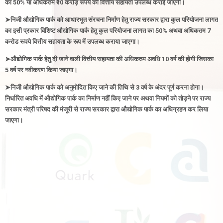
का 50% या अधिकतम ₹10 करोड़ रूपये की वित्तीय सहायता उपलब्ध कराई जाएगी
।
➤
निजी औद्योगिक पार्क को आधारभूत संरचना निर्माण हेतु राज्य सरकार द्वारा कुल परियोजना लागत
का
इसी प्रकार विशिष्ट
औद्योगिक पार्क हेतु
कुल परियोजना लागत का 50% अथवा अधिकतम 7
करोड रूपये वित्तीय सहायता के रूप में उपलब्ध कराया जाएगा
।
➤
औद्योगिक पार्क
हेतु दी जाने वाली वित्तीय सहायता की अधिकतम अवधि 10 वर्ष की होगी जिसका
5 वर्ष पर नवीकरण किया जाएगा
।
➤
निजी औद्योगिक पार्क को अनुमोदित किए जाने की तिथि से 3 वर्ष के अंदर पूर्ण करना होगा।
निर्धारित अवधि में औद्योगिक पार्क का निर्माण नहीं किए जाने पर अथवा नियमों को तोड़ने पर राज्य
सरकार मंत्री परिषद की मंजूरी से राज्य सरकार द्वारा
औद्योगिक पार्क
का अधिग्रहण कर लिया
जाएगा
।