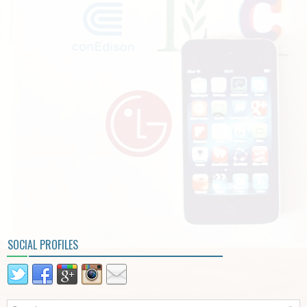
SOCIAL PROFILES