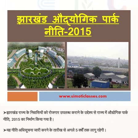
➤झारखंड राज्य के निवासियों को रोजगार उपलब्ध कराने के उद्देश्य से राज्य में औद्योगिक पार्क
नीति, 2015 का निर्माण किया गया है
।
➤
यह नीति अधिसूचना जारी करने के तारीख से अगले 5 वर्षों तक लागू रहेगी
।