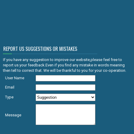
REPORT US SUGGESTIONS OR MISTAKES
If you have any suggestion to improve our website,please feel free to
report us your feedback.Even if you find any mistake in words meaning
then tell to correct that. We will be thankful to you for your co-operation.
User Name
Email
Type
Message