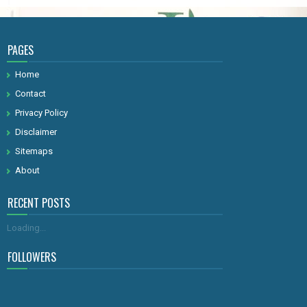
PAGES
Home
Contact
Privacy Policy
Disclaimer
Sitemaps
About
RECENT POSTS
Loading...
FOLLOWERS