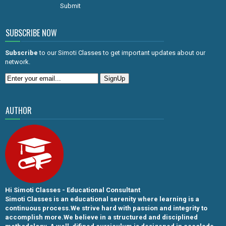
Submit
SUBSCRIBE NOW
Subscribe
to our Simoti Classes to get important updates about our
network.
AUTHOR
Hi Simoti Classes - Educational Consultant
Simoti Classes is an educational serenity where learning is a
continuous process.We strive hard with passion and integrity to
accomplish more.We believe in a structured and disciplined