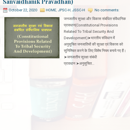
Sanvaidhanik Pravadhan)
October 22, 2020
HOME
,
JPSC-H
,
JSSC-H
No comments:
जनजातीय सुरक्षा और विकास संबंधित संवैधानिक
प्रावधान(Constitutional Provisions
Related To Tribal Security And
Development)➤भारतीय संविधान में
अनुसूचित जनजातियों की सुरक्षा एवं विकास को
सुनिश्चित करने के लिए विशेष नियम बनाये गए हैं।
➤जनजातीय सुरक्षा संबंधी
प्रावधान ➤अनुसूचित...