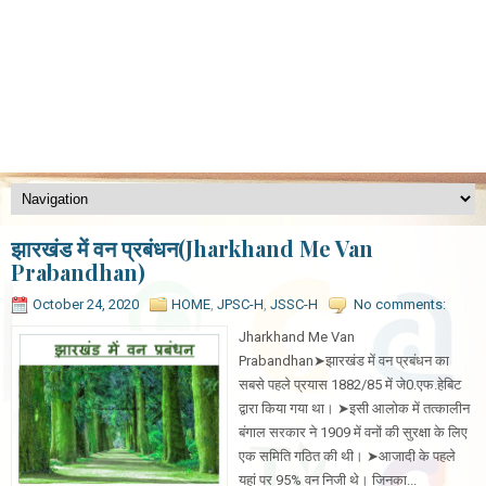
झारखंड में वन प्रबंधन(Jharkhand Me Van
Prabandhan)
October 24, 2020
HOME
,
JPSC-H
,
JSSC-H
No comments:
Jharkhand Me Van
Prabandhan➤झारखंड में वन प्रबंधन का
सबसे पहले प्रयास 1882/85 में जे0.एफ.हेबिट
द्वारा किया गया था। ➤इसी आलोक में तत्कालीन
बंगाल सरकार ने 1909 में वनों की सुरक्षा के लिए
एक समिति गठित की थी। ➤आजादी के पहले
यहां पर 95% वन निजी थे। जिनका...