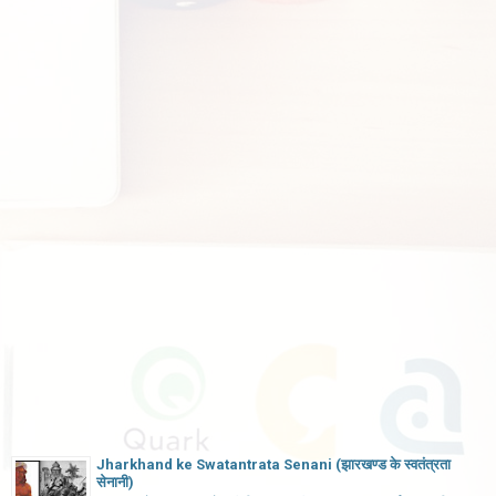
Jharkhand ke Swatantrata Senani (झारखण्ड के स्वतंत्रता
सेनानी)