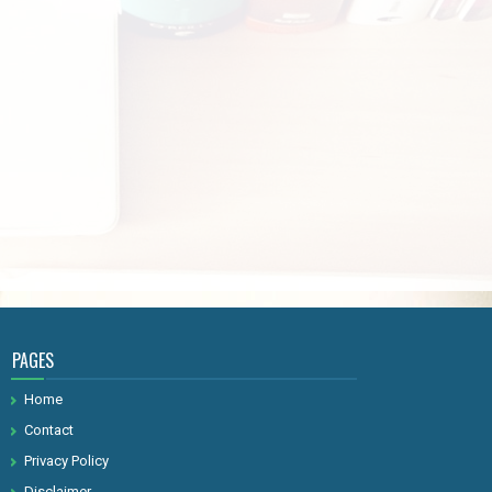
PAGES
Home
Contact
Privacy Policy
Disclaimer