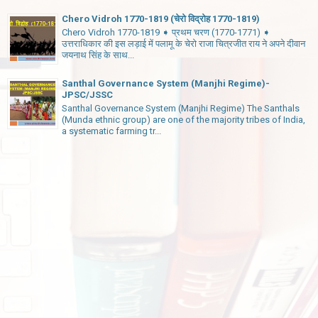
Chero Vidroh 1770-1819 (चेरो विद्रोह 1770-1819)
Chero Vidroh 1770-1819 ➧ प्रथम चरण (1770-1771) ➧
उत्तराधिकार की इस लड़ाई में पलामू के चेरो राजा चित्रजीत राय ने अपने दीवान
जयनाथ सिंह के साथ...
Santhal Governance System (Manjhi Regime)-
JPSC/JSSC
Santhal Governance System (Manjhi Regime) The Santhals
(Munda ethnic group) are one of the majority tribes of India,
a systematic farming tr...