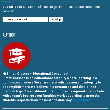
Subscribe
to our Simoti Classes to get important updates about our
network.
AUTHOR
Hi Simoti Classes - Educational Consultant
Simoti Classes is an educational serenity where learning is a
continuous process.We strive hard with passion and integrity to
accomplish more.We believe in a structured and disciplined
methodology. A well-difined curriculum is desigened in accolade
with a team's best-proven faculties work according to meet the
students' aspirationsin the best possible way.
Learn More →