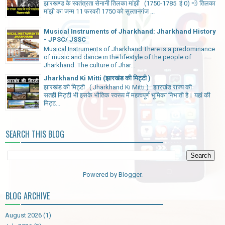
झारखण्ड के स्वतंत्रता सेनानी तिलका मांझी (1750-1785 ई 0) 💨 तिलका
मांझी का जन्म 11 फरवरी 1750 को सुल्तानगंज ...
Musical Instruments of Jharkhand: Jharkhand History
- JPSC/ JSSC
Musical Instruments of Jharkhand There is a predominance
of music and dance in the lifestyle of the people of
Jharkhand. The culture of Jhar...
Jharkhand Ki Mitti (झारखंड की मिट्टी )
झारखंड की मिट्टी ( Jharkhand Ki Mitti ) झारखंड राज्य की
सतही मिट्टी भी इसके भौतिक स्वरूप में महत्वपूर्ण भूमिका निभाती है। यहां की
मिट्ट...
SEARCH THIS BLOG
Powered by
Blogger
.
BLOG ARCHIVE
August 2026
(1)