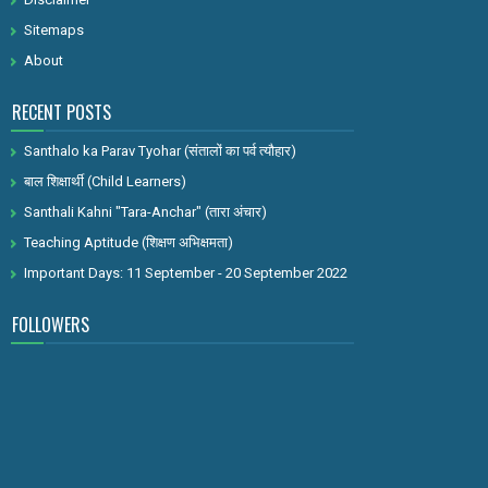
Sitemaps
About
RECENT POSTS
Santhalo ka Parav Tyohar (संतालों का पर्व त्यौहार)
बाल शिक्षार्थी (Child Learners)
Santhali Kahni "Tara-Anchar" (तारा अंचार)
Teaching Aptitude (शिक्षण अभिक्षमता)
Important Days: 11 September - 20 September 2022
FOLLOWERS