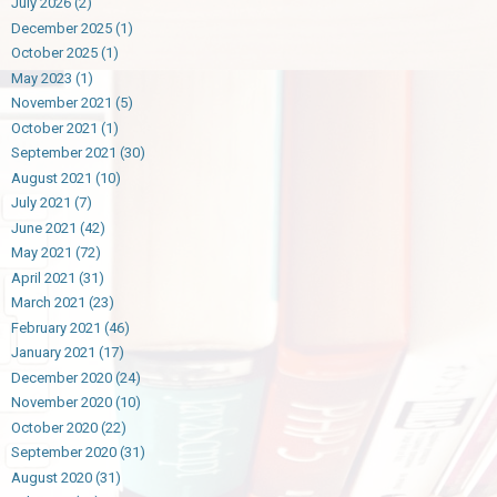
July 2026
(2)
December 2025
(1)
October 2025
(1)
May 2023
(1)
November 2021
(5)
October 2021
(1)
September 2021
(30)
August 2021
(10)
July 2021
(7)
June 2021
(42)
May 2021
(72)
April 2021
(31)
March 2021
(23)
February 2021
(46)
January 2021
(17)
December 2020
(24)
November 2020
(10)
October 2020
(22)
September 2020
(31)
August 2020
(31)