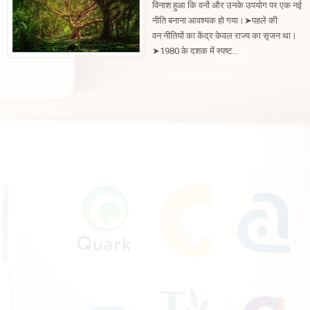
विनाश हुआ कि वनों और उनके उपयोग पर एक नई
नीति बनाना आवश्यक हो गया।➤पहले की
वन नीतियों का केंद्र केवल राज्य का सृजन था।
➤1980 के दशक में स्पष्ट...