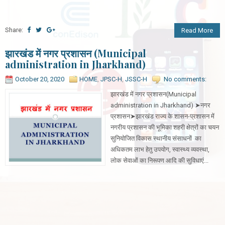
Share:
Read More
झारखंड में नगर प्रशासन (Municipal
administration in Jharkhand)
October 20, 2020
HOME
,
JPSC-H
,
JSSC-H
No comments:
झारखंड में नगर प्रशासन(Municipal
administration in Jharkhand) ➤नगर
प्रशासन➤झारखंड राज्य के शासन-प्रशासन में
नगरीय प्रशासन की भूमिका शहरी क्षेत्रों का चयन
सुनियोजित विकास स्थानीय संसाधनों का
अधिकतम लाभ हेतु उपयोग, स्वास्थ्य व्यवस्था,
लोक सेवाओं का निरूपण आदि की सुविधाएं...