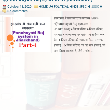
October 11, 2020
HOME
,
JH-POLITICAL-HINDI
,
JPSC-H
,
JSSC-H
No comments:
झारखण्ड में पंचायती राज व्यवस्था PART-
4(Panchayati Raj system in
Jharkhand)➤जिला परिषद➤जिला परिषद
पंचायती राज व्यवस्था का तृतीय एवं सर्वोच्च स्तर
है। ➤जिला परिषद की स्थापना जिला स्तर पर
होती है। ➤जिला परिषद का वही नाम होता है, जो
उस जिला का होता है, जैसे :- रांची...