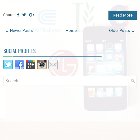
Share:
Read More
← Newer Posts
Home
Older Posts →
SOCIAL PROFILES