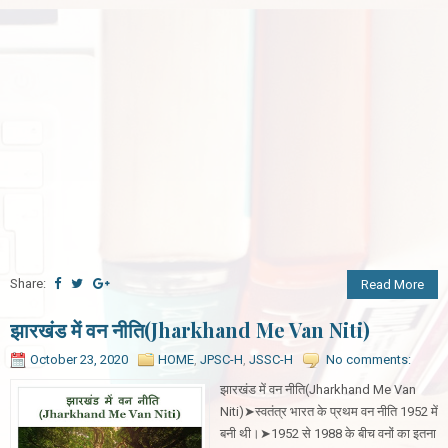
Share:
Read More
झारखंड में वन नीति(Jharkhand Me Van Niti)
October 23, 2020
HOME
,
JPSC-H
,
JSSC-H
No comments:
झारखंड में वन नीति(Jharkhand Me Van
Niti)➤स्वतंत्र भारत के प्रथम वन नीति 1952 में
बनी थी।➤1952 से 1988 के बीच वनों का इतना