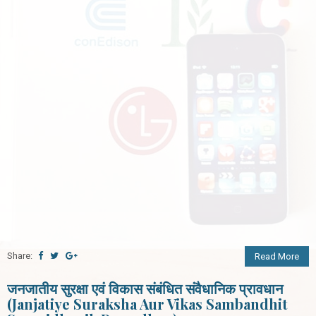
Share:
Read More
जनजातीय सुरक्षा एवं विकास संबंधित संवैधानिक प्रावधान
(Janjatiye Suraksha Aur Vikas Sambandhit